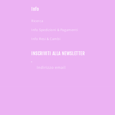
Info
Ricerca
Info Spedizioni & Pagamenti
Info Resi & Cambi
INSCRIVITI ALLA NEWSLETTER
Indirizzo email