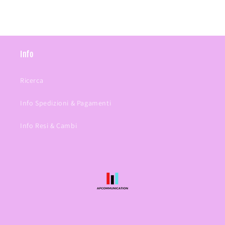
Info
Ricerca
Info Spedizioni & Pagamenti
Info Resi & Cambi